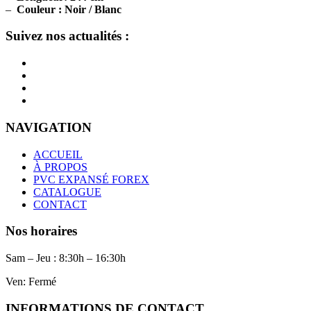
–
Couleur : Noir / Blanc
Suivez nos actualités :
NAVIGATION
ACCUEIL
À PROPOS
PVC EXPANSÉ FOREX
CATALOGUE
CONTACT
Nos horaires
Sam – Jeu : 8:30h – 16:30h
Ven: Fermé
INFORMATIONS DE CONTACT