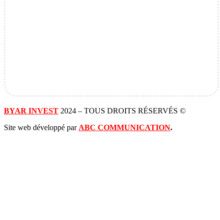
BYAR INVEST
2024 – TOUS DROITS RÉSERVÉS ©
Site web développé par
ABC COMMUNICATION
.