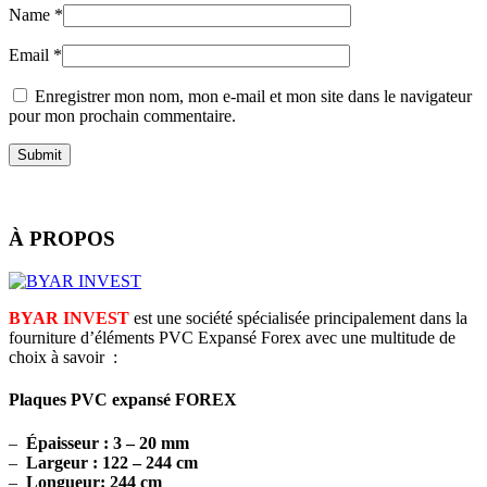
Name
*
Email
*
Enregistrer mon nom, mon e-mail et mon site dans le navigateur
pour mon prochain commentaire.
À PROPOS
BYAR INVEST
est une société spécialisée principalement dans la
fourniture d’éléments PVC Expansé Forex avec une multitude de
choix à savoir :
Plaques PVC expansé FOREX
–
Épaisseur : 3 – 20 mm
–
Largeur : 122 – 244 cm
–
Longueur: 244 cm