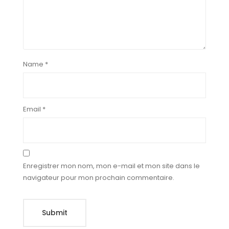
Name
*
Email
*
Enregistrer mon nom, mon e-mail et mon site dans le
navigateur pour mon prochain commentaire.