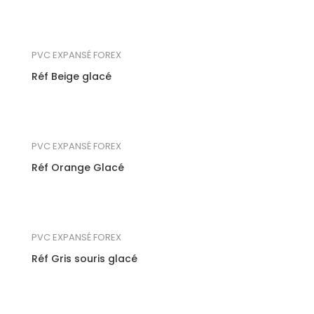
PVC EXPANSÉ FOREX
Réf Beige glacé
PVC EXPANSÉ FOREX
Réf Orange Glacé
PVC EXPANSÉ FOREX
Réf Gris souris glacé