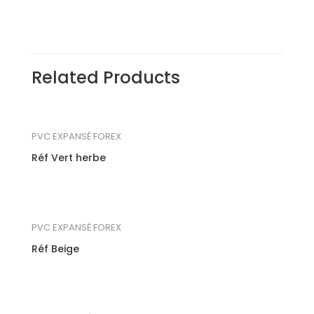
Related Products
PVC EXPANSÉ FOREX
Réf Vert herbe
PVC EXPANSÉ FOREX
Réf Beige