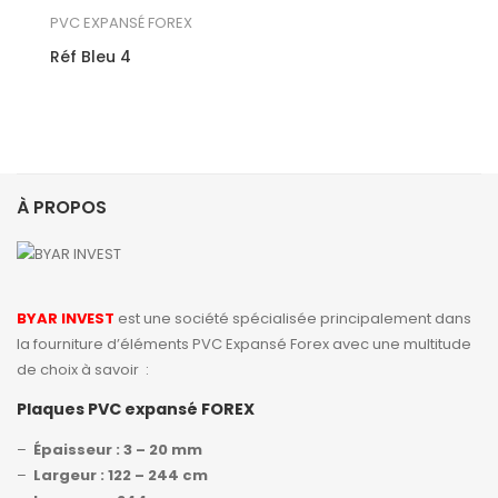
PVC EXPANSÉ FOREX
Réf Bleu 4
À PROPOS
BYAR INVEST
est une société spécialisée principalement dans
la fourniture d’éléments PVC Expansé Forex avec une multitude
de choix à savoir :
Plaques PVC expansé FOREX
–
Épaisseur : 3 – 20 mm
–
Largeur : 122 – 244 cm