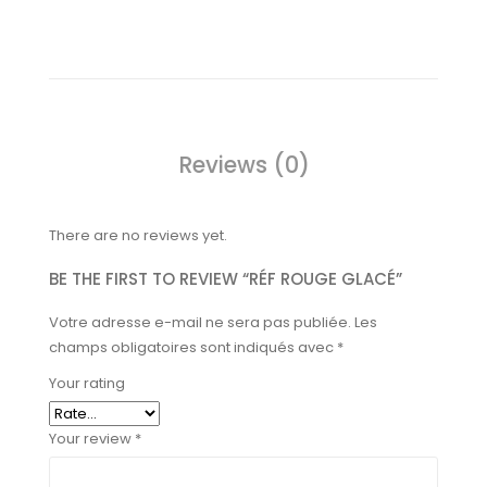
Reviews (0)
There are no reviews yet.
BE THE FIRST TO REVIEW “RÉF ROUGE GLACÉ”
Votre adresse e-mail ne sera pas publiée.
Les
champs obligatoires sont indiqués avec
*
Your rating
Your review
*