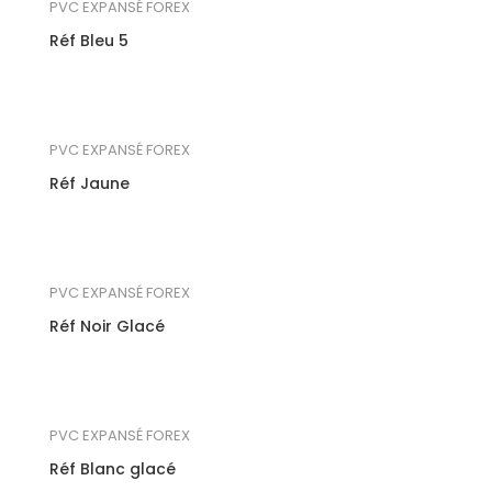
PVC EXPANSÉ FOREX
Réf Bleu 5
PVC EXPANSÉ FOREX
Réf Jaune
PVC EXPANSÉ FOREX
Réf Noir Glacé
PVC EXPANSÉ FOREX
Réf Blanc glacé