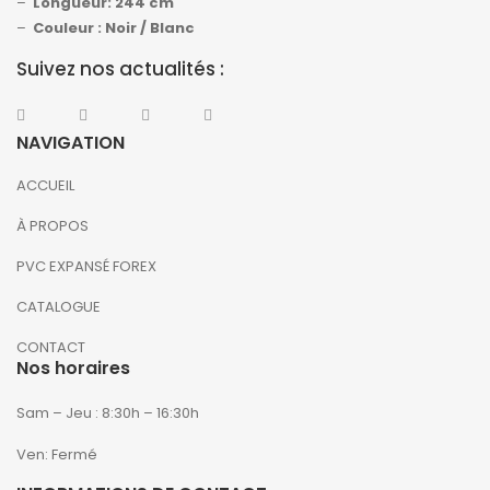
–
Longueur: 244 cm
–
Couleur : Noir / Blanc
Suivez nos actualités :
NAVIGATION
ACCUEIL
À PROPOS
PVC EXPANSÉ FOREX
CATALOGUE
CONTACT
Nos horaires
Sam – Jeu : 8:30h – 16:30h
Ven: Fermé