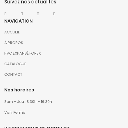
Suivez nos actualités :
NAVIGATION
ACCUEIL
À PROPOS
PVC EXPANSÉ FOREX
CATALOGUE
CONTACT
Nos horaires
Sam – Jeu : 8:30h – 16:30h
Ven: Fermé