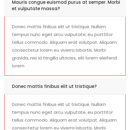
Mauris congue euismod purus at semper. Morbi
et vulputate massa?
Donec mattis finibus elit ut tristique. Nullam
tempus nunc eget arcu vulputate, eu porttitor
tellus commodo. Aliquam erat volutpat. Aliquam
consectetur lorem eu viverra lobortis. Morbi
gravida, nisi id fringilla ultricies, elit lorem eleifend
lorem
Donec mattis finibus elit ut tristique?
Donec mattis finibus elit ut tristique. Nullam
tempus nunc eget arcu vulputate, eu porttitor
tellus commodo. Aliquam erat volutpat. Aliquam
consectetur lorem eu viverra lobortis. Morbi