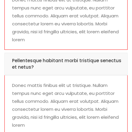
tempus nunc eget arcu vulputate, eu porttitor
tellus commodo. Aliquam erat volutpat. Aliquam
consectetur lorem eu viverra lobortis. Morbi
gravida, nisi id fringilla ultricies, elit lorem eleifend
lorem
Pellentesque habitant morbi tristique senectus
et netus?
Donec mattis finibus elit ut tristique. Nullam
tempus nunc eget arcu vulputate, eu porttitor
tellus commodo. Aliquam erat volutpat. Aliquam
consectetur lorem eu viverra lobortis. Morbi
gravida, nisi id fringilla ultricies, elit lorem eleifend
lorem