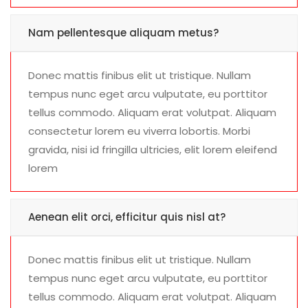
Nam pellentesque aliquam metus?
Donec mattis finibus elit ut tristique. Nullam
tempus nunc eget arcu vulputate, eu porttitor
tellus commodo. Aliquam erat volutpat. Aliquam
consectetur lorem eu viverra lobortis. Morbi
gravida, nisi id fringilla ultricies, elit lorem eleifend
lorem
Aenean elit orci, efficitur quis nisl at?
Donec mattis finibus elit ut tristique. Nullam
tempus nunc eget arcu vulputate, eu porttitor
tellus commodo. Aliquam erat volutpat. Aliquam