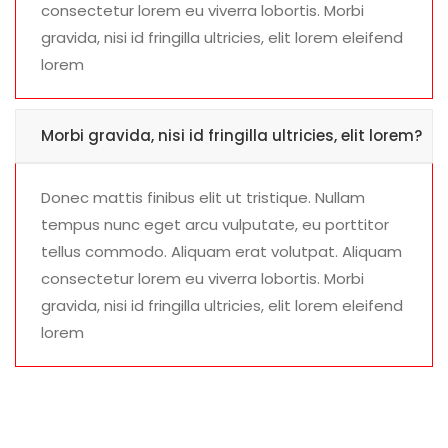
consectetur lorem eu viverra lobortis. Morbi
gravida, nisi id fringilla ultricies, elit lorem eleifend
lorem
Morbi gravida, nisi id fringilla ultricies, elit lorem?
Donec mattis finibus elit ut tristique. Nullam
tempus nunc eget arcu vulputate, eu porttitor
tellus commodo. Aliquam erat volutpat. Aliquam
consectetur lorem eu viverra lobortis. Morbi
gravida, nisi id fringilla ultricies, elit lorem eleifend
lorem