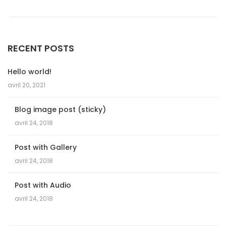
RECENT POSTS
Hello world!
avril 20, 2021
Blog image post (sticky)
avril 24, 2018
Post with Gallery
avril 24, 2018
Post with Audio
avril 24, 2018