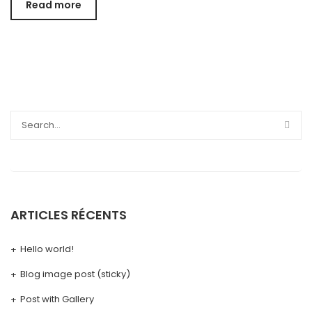
Read more
ARTICLES RÉCENTS
Hello world!
Blog image post (sticky)
Post with Gallery