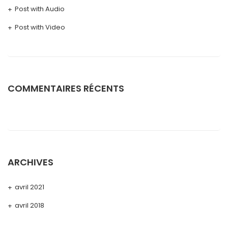
Post with Audio
Post with Video
COMMENTAIRES RÉCENTS
ARCHIVES
avril 2021
avril 2018