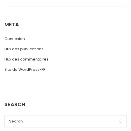
MÉTA
Connexion
Flux des publications
Flux des commentaires
Site de WordPress-FR
SEARCH