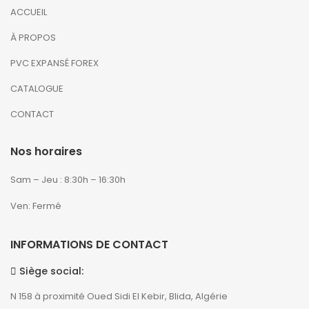
ACCUEIL
À PROPOS
PVC EXPANSÉ FOREX
CATALOGUE
CONTACT
Nos horaires
Sam – Jeu : 8:30h – 16:30h
Ven: Fermé
INFORMATIONS DE CONTACT
Siège social:
N 158 à proximité Oued Sidi El Kebir, Blida, Algérie