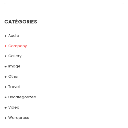
CATÉGORIES
Audio
Company
Gallery
Image
Other
Travel
Uncategorized
Video
Wordpress