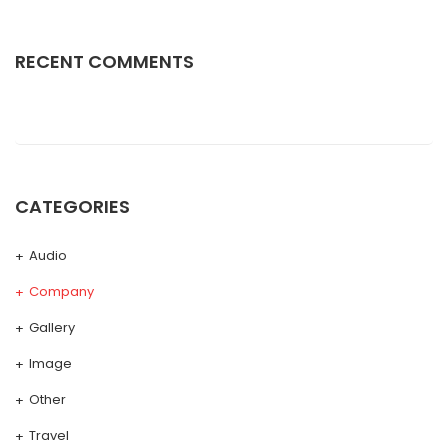
RECENT COMMENTS
CATEGORIES
Audio
Company
Gallery
Image
Other
Travel