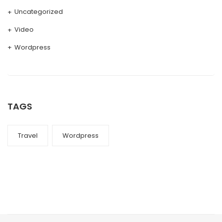
Uncategorized
Video
Wordpress
TAGS
Travel
Wordpress