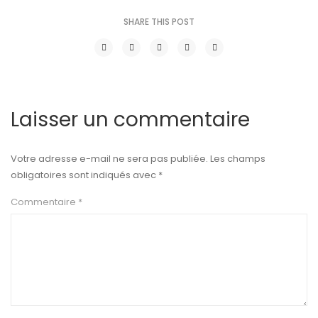
SHARE THIS POST
Laisser un commentaire
Votre adresse e-mail ne sera pas publiée.
Les champs
obligatoires sont indiqués avec
*
Commentaire
*