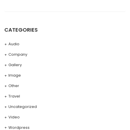
CATEGORIES
Audio
Company
Gallery
Image
Other
Travel
Uncategorized
Video
Wordpress