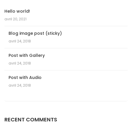
Hello world!
avril 20, 2021
Blog image post (sticky)
avril 24, 2018
Post with Gallery
avril 24, 2018
Post with Audio
avril 24, 2018
RECENT COMMENTS