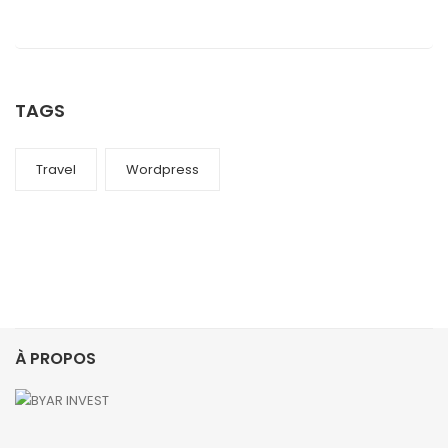
TAGS
Travel
Wordpress
À PROPOS