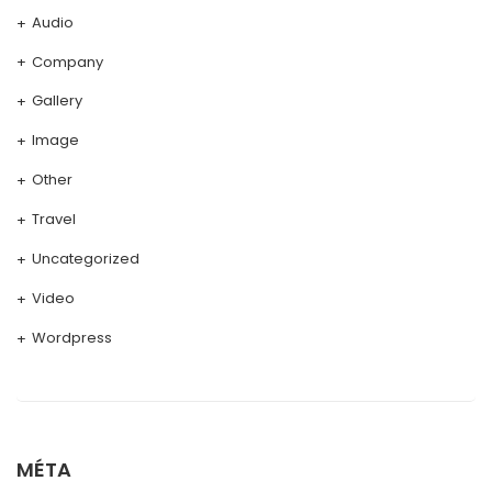
Audio
Company
Gallery
Image
Other
Travel
Uncategorized
Video
Wordpress
MÉTA