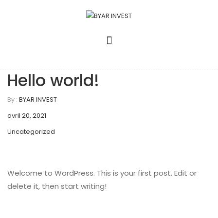
Hello world!
By :
BYAR INVEST
avril 20, 2021
Uncategorized
Welcome to WordPress. This is your first post. Edit or
delete it, then start writing!