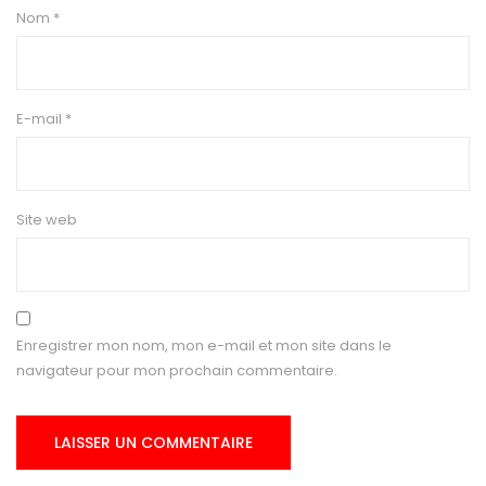
Nom
*
E-mail
*
Site web
Enregistrer mon nom, mon e-mail et mon site dans le
navigateur pour mon prochain commentaire.