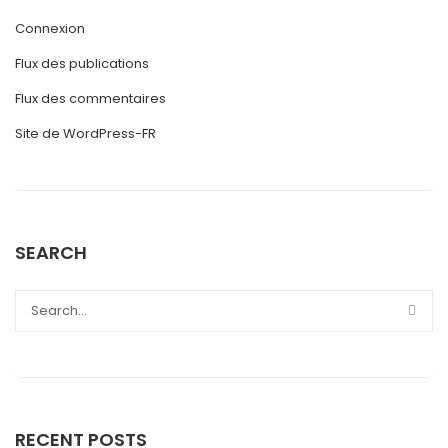
Connexion
Flux des publications
Flux des commentaires
Site de WordPress-FR
SEARCH
RECENT POSTS