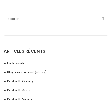
ARTICLES RÉCENTS
Hello world!
Blog image post (sticky)
Post with Gallery
Post with Audio
Post with Video