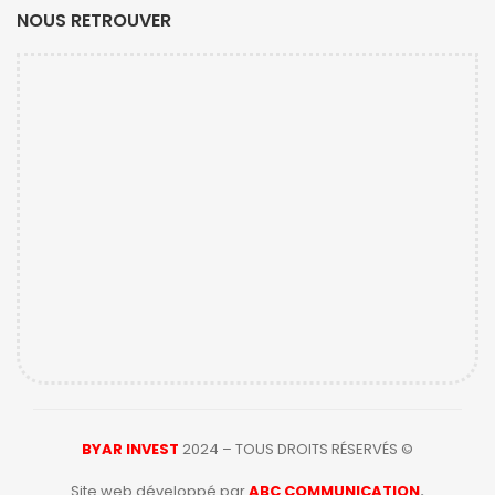
NOUS RETROUVER
BYAR INVEST
2024 – TOUS DROITS RÉSERVÉS ©
Site web développé par
ABC COMMUNICATION
.