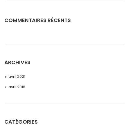
COMMENTAIRES RÉCENTS
ARCHIVES
avril 2021
avril 2018
CATÉGORIES